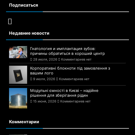
Подписаться
Недавние новости
Гнатология и имплантация зубов:
причины обратиться в хороший центр
28 июля, 2026
Комментариев нет
Корпоративні блокноти під замовлення з
вашим лого
9 июля, 2026
Комментариев нет
Модульні ємності в Києві – надійне
рішення для зберігання рідин
15 июня, 2026
Комментариев нет
Комментарии