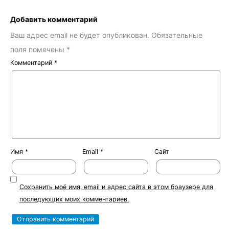
Добавить комментарий
Ваш адрес email не будет опубликован.
Обязательные
поля помечены
*
Комментарий
*
Имя
*
Email
*
Сайт
Сохранить моё имя, email и адрес сайта в этом браузере для
последующих моих комментариев.