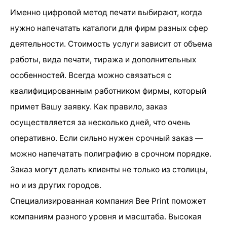
Именно цифровой метод печати выбирают, когда
нужно напечатать каталоги для фирм разных сфер
деятельности. Стоимость услуги зависит от объема
работы, вида печати, тиража и дополнительных
особенностей. Всегда можно связаться с
квалифицированным работником фирмы, который
примет Вашу заявку. Как правило, заказ
осуществляется за несколько дней, что очень
оперативно. Если сильно нужен срочный заказ —
можно напечатать полиграфию в срочном порядке.
Заказ могут делать клиенты не только из столицы,
но и из других городов.
Специализированная компания Bee Print поможет
компаниям разного уровня и масштаба. Высокая