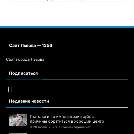
Сайт Львова — 1256
Сайт города Львова
Подписаться
Недавние новости
Гнатология и имплантация зубов:
причины обратиться в хороший центр
28 июля, 2026
Комментариев нет