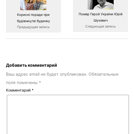
Помер Герой України Юрій
Корисні поради при
Шухевич
будівництві будинку
Следующая запись
Предыдущая запись
Добавить комментарий
Ваш адрес email не будет опубликован.
Обязательные
поля помечены
*
Комментарий
*