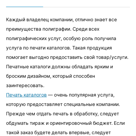
Каждый владелец компании, отлично знает все
преимущества полиграфии. Среди всех
полиграфических услуг, особую роль получила
услуга по печати каталогов. Такая продукция
помогает выгодно предоставить свой товар/услуги.
Печатные каталоги должны обладать ярким и
броским дизайном, который способен
заинтересовать.
Печать каталогов
— очень популярная услуга,
которую предоставляет специальные компании.
Прежде чем отдать печать в обработку, следует
обдумать тираж и ориентировочный бюджет. Если
такой заказ будете делать впервые, следует