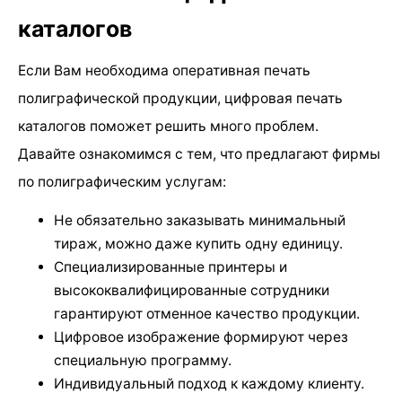
каталогов
Если Вам необходима оперативная печать
полиграфической продукции, цифровая печать
каталогов поможет решить много проблем.
Давайте ознакомимся с тем, что предлагают фирмы
по полиграфическим услугам:
Не обязательно заказывать минимальный
тираж, можно даже купить одну единицу.
Специализированные принтеры и
высококвалифицированные сотрудники
гарантируют отменное качество продукции.
Цифровое изображение формируют через
специальную программу.
Индивидуальный подход к каждому клиенту.