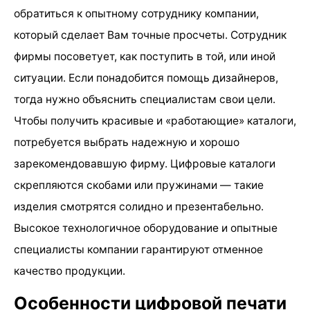
обратиться к опытному сотруднику компании,
который сделает Вам точные просчеты. Сотрудник
фирмы посоветует, как поступить в той, или иной
ситуации. Если понадобится помощь дизайнеров,
тогда нужно объяснить специалистам свои цели.
Чтобы получить красивые и «работающие» каталоги,
потребуется выбрать надежную и хорошо
зарекомендовавшую фирму. Цифровые каталоги
скрепляются скобами или пружинами — такие
изделия смотрятся солидно и презентабельно.
Высокое технологичное оборудование и опытные
специалисты компании гарантируют отменное
качество продукции.
Особенности цифровой печати