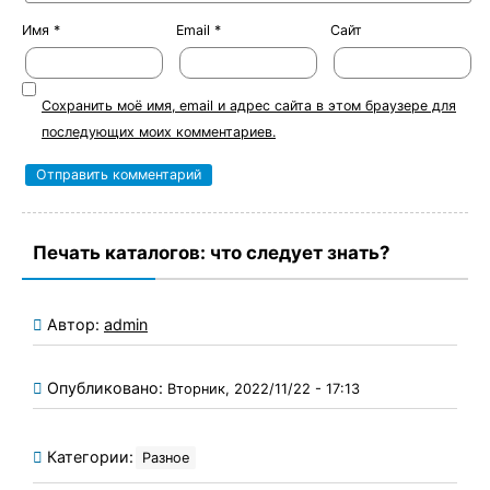
Имя
*
Email
*
Сайт
Сохранить моё имя, email и адрес сайта в этом браузере для
последующих моих комментариев.
Печать каталогов: что следует знать?
Автор:
admin
Опубликовано:
Вторник, 2022/11/22 - 17:13
Категории:
Разное