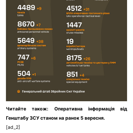
Читайте також: Оперативна інформація від
Генштабу ЗСУ станом на ранок 5 вересня.
[ad_2]