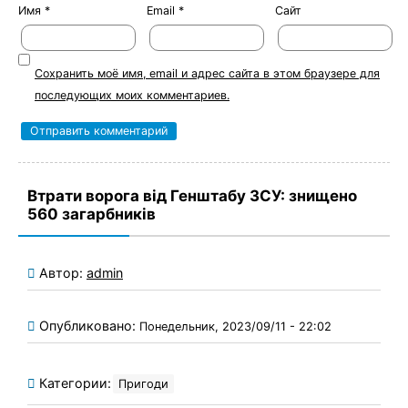
Имя
*
Email
*
Сайт
Сохранить моё имя, email и адрес сайта в этом браузере для
последующих моих комментариев.
Втрати ворога від Генштабу ЗСУ: знищено
560 загарбників
Автор:
admin
Опубликовано:
Понедельник, 2023/09/11 - 22:02
Категории:
Пригоди