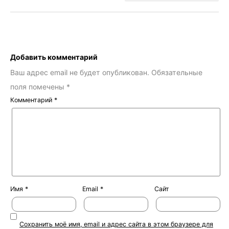
Добавить комментарий
Ваш адрес email не будет опубликован.
Обязательные
поля помечены
*
Комментарий
*
Имя
*
Email
*
Сайт
Сохранить моё имя, email и адрес сайта в этом браузере для