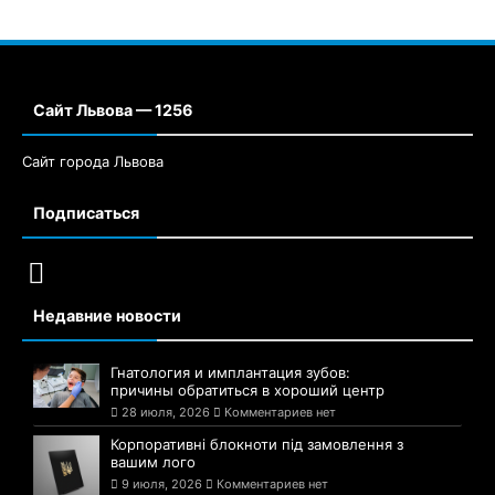
Сайт Львова — 1256
Сайт города Львова
Подписаться
Недавние новости
Гнатология и имплантация зубов:
причины обратиться в хороший центр
28 июля, 2026
Комментариев нет
Корпоративні блокноти під замовлення з
вашим лого
9 июля, 2026
Комментариев нет