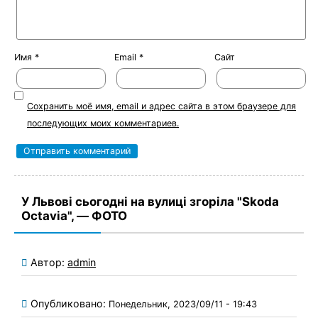
Имя
*
Email
*
Сайт
Сохранить моё имя, email и адрес сайта в этом браузере для
последующих моих комментариев.
У Львові сьогодні на вулиці згоріла "Skoda
Octavia", — ФОТО
Автор:
admin
Опубликовано:
Понедельник, 2023/09/11 - 19:43