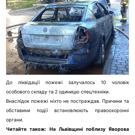
До ліквідації пожежі залучалось 10 чоловік
особового складу та 2 одиницю спецтехніки.
Внаслідок пожежі ніхто не постраждав. Причини та
обставини події встановлюють правоохоронні
органи.
Читайте також: На Львівщині поблизу Яворова