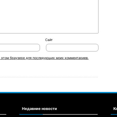
Сайт
 в этом браузере для последующих моих комментариев.
Недавние новости
К