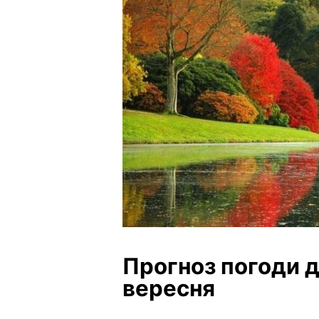
Прогноз погоди д
вересня