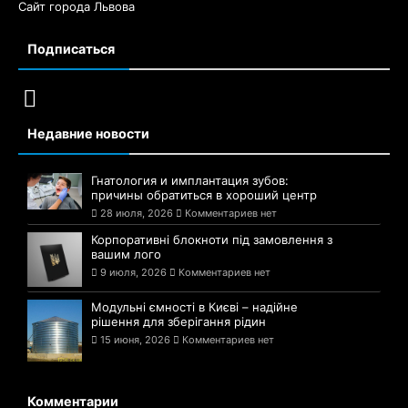
Сайт города Львова
Подписаться
Недавние новости
Гнатология и имплантация зубов:
причины обратиться в хороший центр
28 июля, 2026
Комментариев нет
Корпоративні блокноти під замовлення з
вашим лого
9 июля, 2026
Комментариев нет
Модульні ємності в Києві – надійне
рішення для зберігання рідин
15 июня, 2026
Комментариев нет
Комментарии