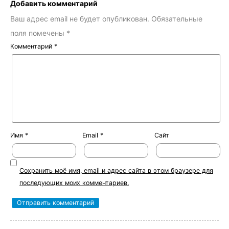
Добавить комментарий
Ваш адрес email не будет опубликован.
Обязательные
поля помечены
*
Комментарий
*
Имя
*
Email
*
Сайт
Сохранить моё имя, email и адрес сайта в этом браузере для
последующих моих комментариев.